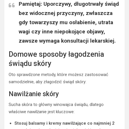
Pamiętaj: Uporczywy, długotrwały świąd
bez widocznej przyczyny, zwłaszcza
gdy towarzyszy mu osłabienie, utrata
wagi czy inne niepokojące objawy,
zawsze wymaga konsultacji lekarskiej.
Domowe sposoby łagodzenia
świądu skóry
Oto sprawdzone metody, które możesz zastosować
samodzielnie, aby złagodzić świąd skóry:
Nawilżanie skóry
Sucha skóra to główny winowajca świądu, dlatego
właściwe nawilżanie jest kluczowe:
Stosuj balsamy i kremy nawilżające co najmniej 2