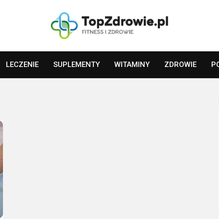
LECZENIE
SUPLEMENTY
WITAMINY
ZDROWIE
P