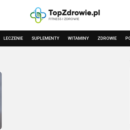
LECZENIE
SUPLEMENTY
WITAMINY
ZDROWIE
P