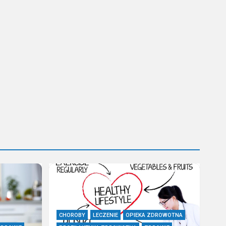
CHOROBY
LECZENIE
OPIEKA ZDROWOTNA