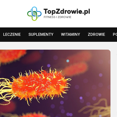
LECZENIE
SUPLEMENTY
WITAMINY
ZDROWIE
P